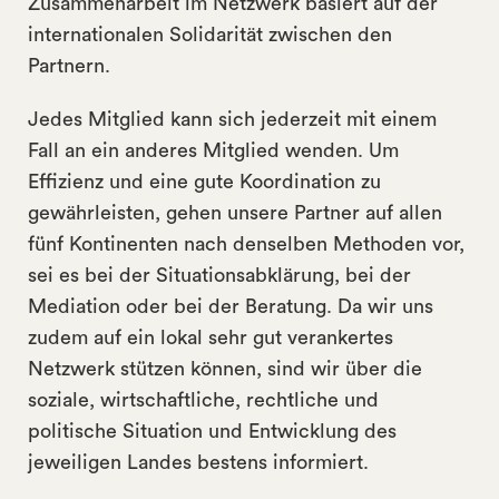
Zusammenarbeit im Netzwerk basiert auf der
internationalen Solidarität zwischen den
Partnern.
Jedes Mitglied kann sich jederzeit mit einem
Fall an ein anderes Mitglied wenden. Um
Effizienz und eine gute Koordination zu
gewährleisten, gehen unsere Partner auf allen
fünf Kontinenten nach denselben Methoden vor,
sei es bei der Situationsabklärung, bei der
Mediation oder bei der Beratung. Da wir uns
zudem auf ein lokal sehr gut verankertes
Netzwerk stützen können, sind wir über die
soziale, wirtschaftliche, rechtliche und
politische Situation und Entwicklung des
jeweiligen Landes bestens informiert.