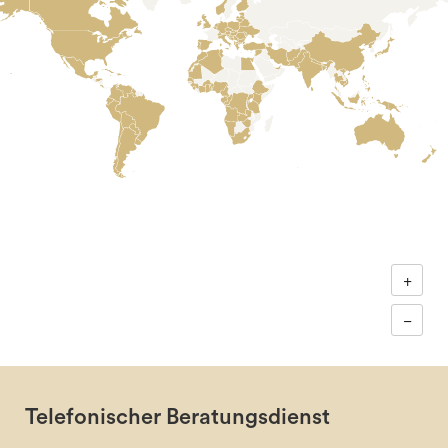
+
−
Telefonischer Beratungsdienst