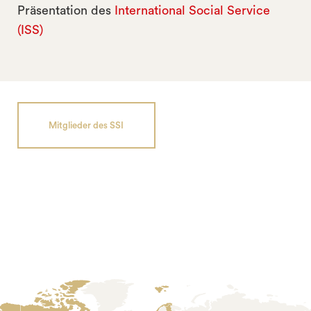
Präsentation des
International Social Service
(ISS)
Mitglieder des SSI