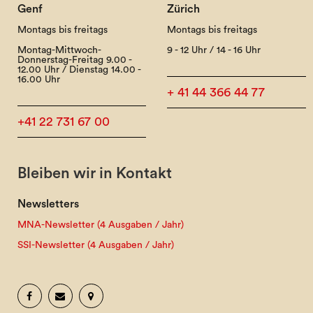
Genf
Zürich
Montags bis freitags
Montags bis freitags
Montag-Mittwoch-
9 - 12 Uhr / 14 - 16 Uhr
Donnerstag-Freitag 9.00 -
12.00 Uhr / Dienstag 14.00 -
16.00 Uhr
+ 41 44 366 44 77
+41 22 731 67 00
Bleiben wir in Kontakt
Newsletters
MNA-Newsletter (4 Ausgaben / Jahr)
SSI-Newsletter (4 Ausgaben / Jahr)