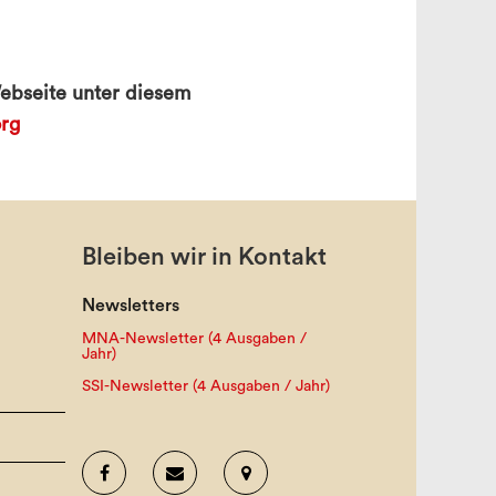
ebseite unter diesem
rg
Bleiben wir in Kontakt
Newsletters
MNA-Newsletter (4 Ausgaben /
Jahr)
SSI-Newsletter (4 Ausgaben / Jahr)