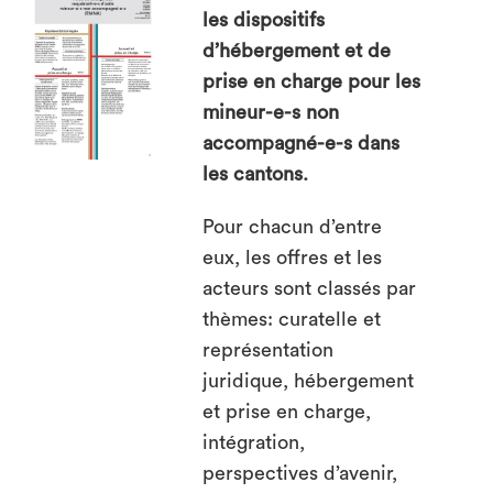
les dispositifs
d’hébergement et de
prise en charge pour les
mineur-e-s non
search
accompagné-e-s dans
les cantons.
Pour chacun d’entre
eux, les offres et les
acteurs sont classés par
thèmes: curatelle et
représentation
juridique, hébergement
et prise en charge,
intégration,
perspectives d’avenir,