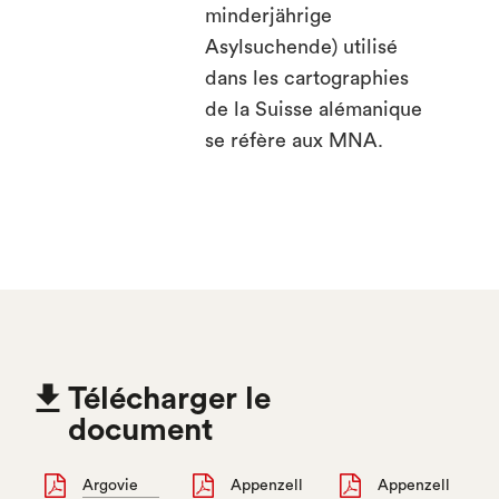
minderjährige
Asylsuchende) utilisé
dans les cartographies
de la Suisse alémanique
se réfère aux MNA.

Télécharger le
document
Argovie
Appenzell
Appenzell