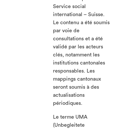
Service social
international – Suisse.
Le contenu a été soumis
par voie de
consultations et a été
validé par les acteurs
clés, notamment les
institutions cantonales
responsables. Les
mappings cantonaux
seront soumis à des
actualisations
périodiques.
Le terme UMA
(Unbegleitete