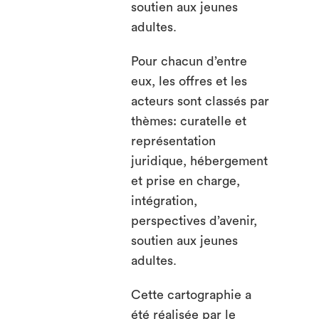
soutien aux jeunes
adultes.
Pour chacun d’entre
eux, les offres et les
acteurs sont classés par
thèmes: curatelle et
représentation
juridique, hébergement
et prise en charge,
intégration,
perspectives d’avenir,
soutien aux jeunes
adultes.
Cette cartographie a
été réalisée par le