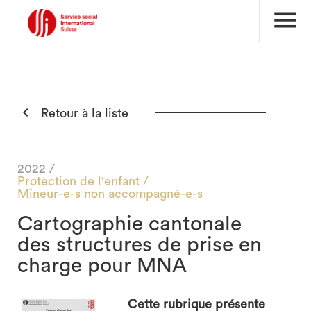
menu

Retour à la liste
2022 /
Protection de l'enfant /
Mineur-e-s non accompagné-e-s
Cartographie cantonale
des structures de prise en
charge pour MNA
Cette rubrique présente