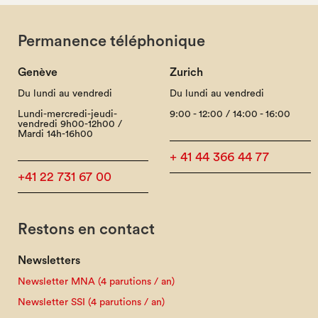
Permanence téléphonique
Genève
Zurich
Du lundi au vendredi
Du lundi au vendredi
Lundi-mercredi-jeudi-
9:00 - 12:00 / 14:00 - 16:00
vendredi 9h00-12h00 /
Mardi 14h-16h00
+ 41 44 366 44 77
+41 22 731 67 00
Restons en contact
Newsletters
Newsletter MNA (4 parutions / an)
Newsletter SSI (4 parutions / an)