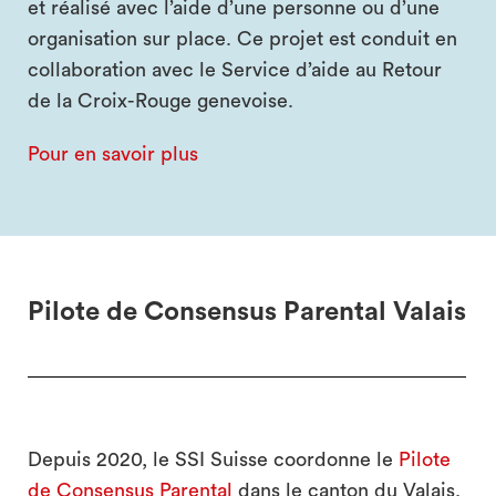
et réalisé avec l’aide d’une personne ou d’une
organisation sur place. Ce projet est conduit en
collaboration avec le Service d’aide au Retour
de la Croix-Rouge genevoise.
Pour en savoir plus
Pilote de Consensus Parental Valais
Depuis 2020, le SSI Suisse coordonne le
Pilote
de Consensus Parental
dans le canton du Valais,