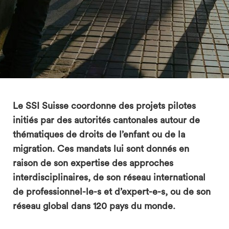
search
Le SSI Suisse coordonne des projets pilotes
initiés par des autorités cantonales autour de
thématiques de droits de l’enfant ou de la
migration. Ces mandats lui sont donnés en
raison de son expertise des approches
interdisciplinaires, de son réseau international
de professionnel-le-s et d’expert-e-s, ou de son
réseau global dans 120 pays du monde.