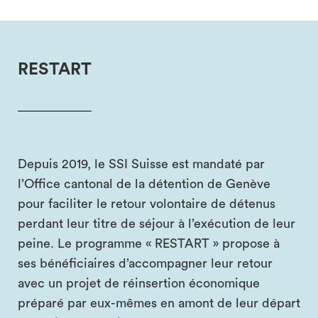
RESTART
Depuis 2019, le SSI Suisse est mandaté par
l’Office cantonal de la détention de Genève
pour faciliter le retour volontaire de détenus
perdant leur titre de séjour à l’exécution de leur
peine. Le programme « RESTART » propose à
ses bénéficiaires d’accompagner leur retour
avec un projet de réinsertion économique
préparé par eux-mêmes en amont de leur départ