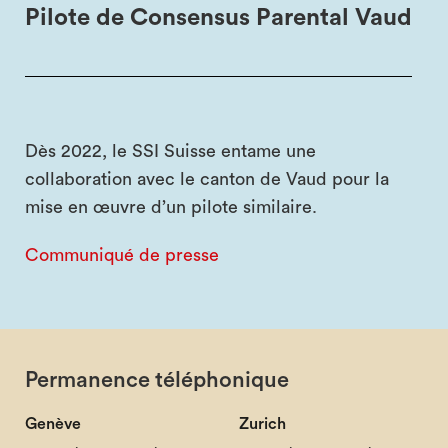
Pilote de Consensus Parental Vaud
Dès 2022, le SSI Suisse entame une
collaboration avec le canton de Vaud pour la
mise en œuvre d’un pilote similaire.
Communiqué de presse
Permanence téléphonique
Genève
Zurich