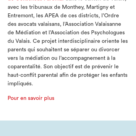
avec les tribunaux de Monthey, Martigny et
Entremont, les APEA de ces districts, l’Ordre
des avocats valaisans, l’Association Valaisanne
de Médiation et l’Association des Psychologues
du Valais. Ce projet interdisciplinaire oriente les
parents qui souhaitent se séparer ou divorcer
vers la médiation ou l’accompagnement à la
coparentalité. Son objectif est de prévenir le
haut-conflit parental afin de protéger les enfants
impliqués.
Pour en savoir plus