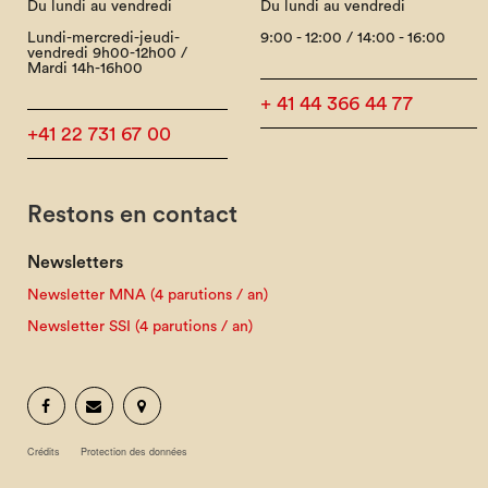
Du lundi au vendredi
Du lundi au vendredi
Lundi-mercredi-jeudi-
9:00 - 12:00 / 14:00 - 16:00
vendredi 9h00-12h00 /
Mardi 14h-16h00
+ 41 44 366 44 77
+41 22 731 67 00
Restons en contact
Newsletters
Newsletter MNA (4 parutions / an)
Newsletter SSI (4 parutions / an)
Crédits
Protection des données