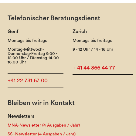
Telefonischer Beratungsdienst
Genf
Zürich
Montags bis freitags
Montags bis freitags
Montag-Mittwoch-
9 - 12 Uhr / 14 - 16 Uhr
Donnerstag-Freitag 9.00 -
12.00 Uhr / Dienstag 14.00 -
16.00 Uhr
+ 41 44 366 44 77
+41 22 731 67 00
Bleiben wir in Kontakt
Newsletters
MNA-Newsletter (4 Ausgaben / Jahr)
SSI-Newsletter (4 Ausgaben / Jahr)