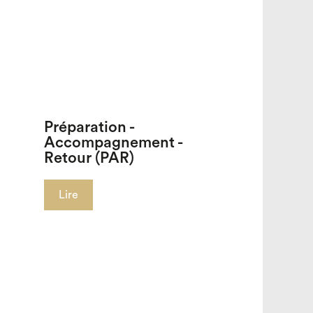
Préparation -
Accompagnement -
Retour (PAR)
Lire