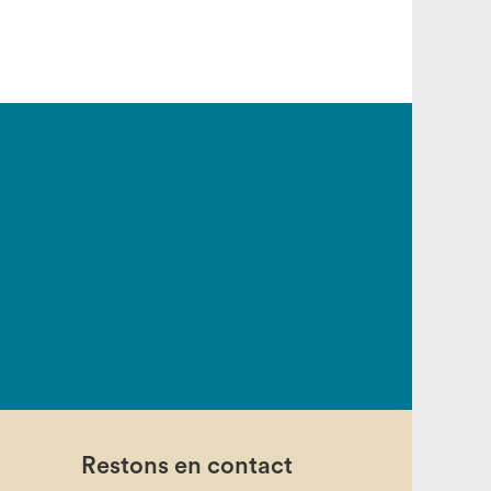
Restons en contact