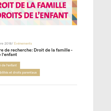
re 2018/
Evénements
e de recherche: Droit de la famille -
 l'enfant
 de l'enfant
ilités et droits parentaux