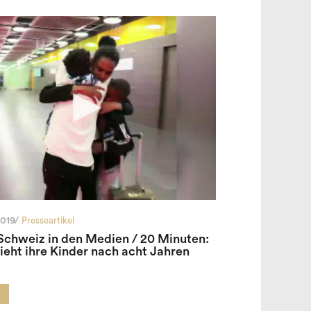
2019/
Presseartikel
Schweiz in den Medien / 20 Minuten:
ieht ihre Kinder nach acht Jahren
n