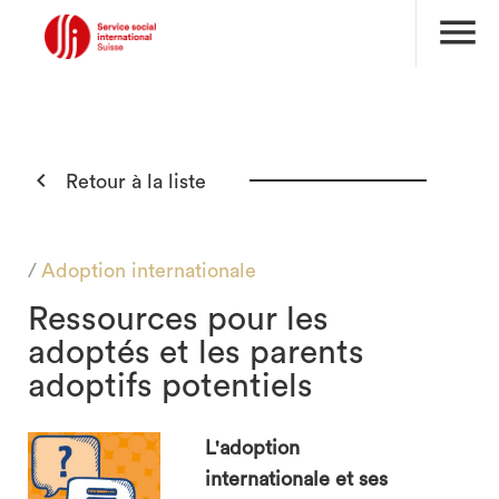
menu

Retour à la liste
/
Adoption internationale
Ressources pour les
adoptés et les parents
adoptifs potentiels
L'adoption
internationale et ses