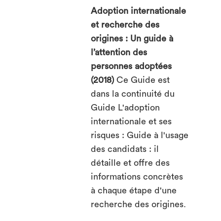
Adoption internationale
et recherche des
origines : Un guide à
l’attention des
personnes adoptées
(2018)
Ce Guide est
dans la continuité du
Guide L'adoption
internationale et ses
risques : Guide à l'usage
des candidats : il
détaille et offre des
informations concrètes
à chaque étape d'une
recherche des origines.