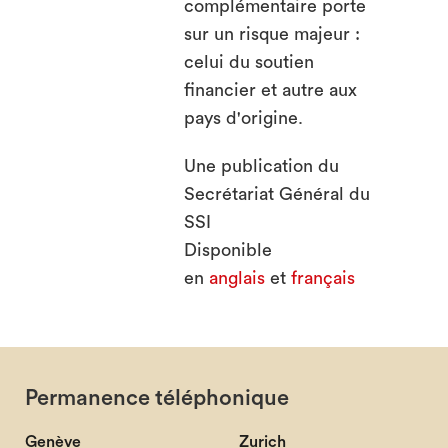
complémentaire porte
sur un risque majeur :
celui du soutien
financier et autre aux
pays d'origine.
Une publication du
Secrétariat Général du
SSI
Disponible
en
anglais
et
français
Permanence téléphonique
Genève
Zurich