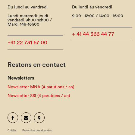
Du lundi au vendredi
Du lundi au vendredi
Lundi-mercredi-jeudi-
9:00 - 12:00 / 14:00 - 16:00
vendredi 9h00-12h00 /
Mardi 14h-16h00
+ 41 44 366 44 77
+41 22 731 67 00
Restons en contact
Newsletters
Newsletter MNA (4 parutions / an)
Newsletter SSI (4 parutions / an)
Crédits
Protection des données