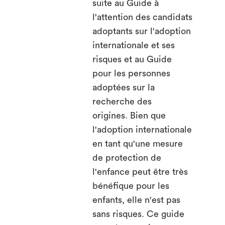
suite au Guide à
l'attention des candidats
adoptants sur l'adoption
internationale et ses
risques et au Guide
pour les personnes
adoptées sur la
recherche des
origines. Bien que
l'adoption internationale
en tant qu'une mesure
de protection de
l'enfance peut être très
bénéfique pour les
enfants, elle n'est pas
sans risques. Ce guide