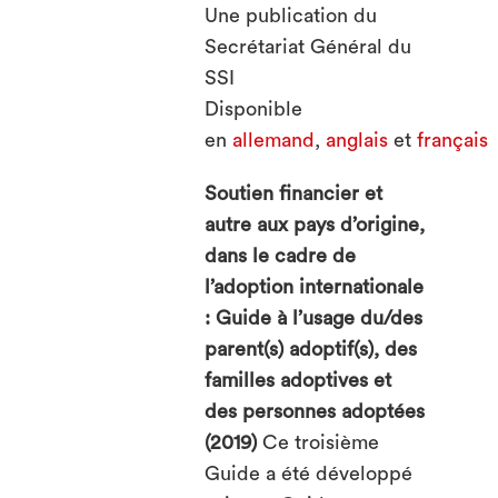
Une publication du
Secrétariat Général du
SSI
Disponible
en
allemand
,
anglais
et
français
Soutien financier et
autre aux pays d’origine,
dans le cadre de
l’adoption internationale
: Guide à l’usage du/des
parent(s) adoptif(s), des
familles adoptives et
des personnes adoptées
(2019)
Ce troisième
Guide a été développé