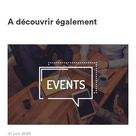
A découvrir également
01 juin 2026