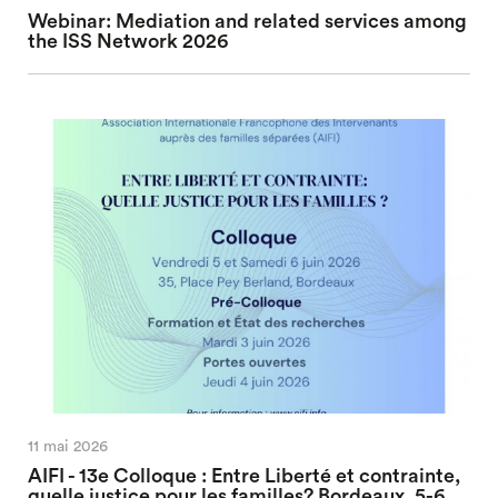
Webinar: Mediation and related services among
the ISS Network 2026
11 mai 2026
AIFI - 13e Colloque : Entre Liberté et contrainte,
quelle justice pour les familles? Bordeaux, 5-6