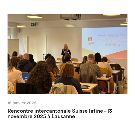
15 janvier 2026
Rencontre intercantonale Suisse latine - 13
novembre 2025 à Lausanne