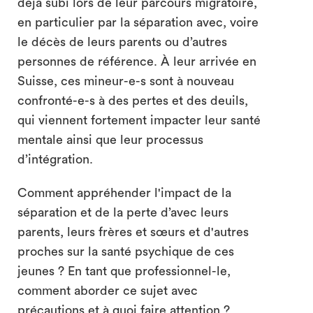
déjà subi lors de leur parcours migratoire,
en particulier par la séparation avec, voire
le décès de leurs parents ou d’autres
personnes de référence. À leur arrivée en
Suisse, ces mineur-e-s sont à nouveau
confronté-e-s à des pertes et des deuils,
qui viennent fortement impacter leur santé
mentale ainsi que leur processus
d’intégration.
Comment appréhender l'impact de la
séparation et de la perte d’avec leurs
parents, leurs frères et sœurs et d'autres
proches sur la santé psychique de ces
jeunes ? En tant que professionnel-le,
comment aborder ce sujet avec
précautions et à quoi faire attention ?