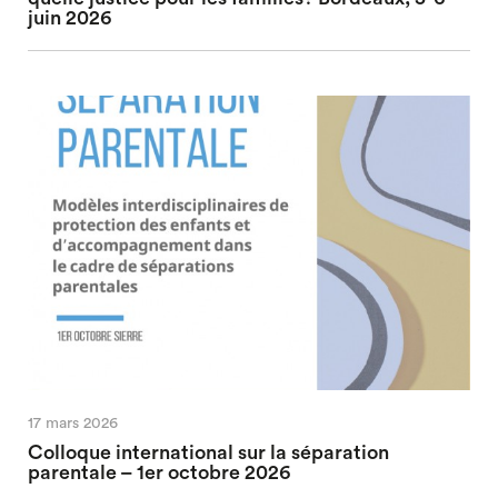
juin 2026
17 mars 2026
Colloque international sur la séparation
parentale – 1er octobre 2026