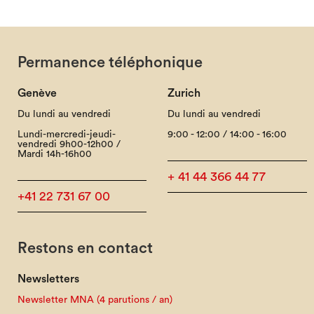
Permanence téléphonique
Genève
Zurich
Du lundi au vendredi
Du lundi au vendredi
Lundi-mercredi-jeudi-
9:00 - 12:00 / 14:00 - 16:00
vendredi 9h00-12h00 /
Mardi 14h-16h00
+ 41 44 366 44 77
+41 22 731 67 00
Restons en contact
Newsletters
Newsletter MNA (4 parutions / an)