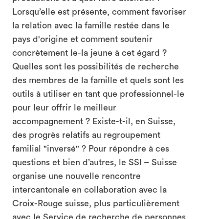
Lorsqu’elle est présente, comment favoriser
la relation avec la famille restée dans le
pays d'origine et comment soutenir
concrètement le-la jeune à cet égard ?
Quelles sont les possibilités de recherche
des membres de la famille et quels sont les
outils à utiliser en tant que professionnel-le
pour leur offrir le meilleur
accompagnement ? Existe-t-il, en Suisse,
des progrès relatifs au regroupement
familial "inversé" ? Pour répondre à ces
questions et bien d’autres, le SSI – Suisse
organise une nouvelle rencontre
intercantonale en collaboration avec la
Croix-Rouge suisse, plus particulièrement
avec le Service de recherche de personnes