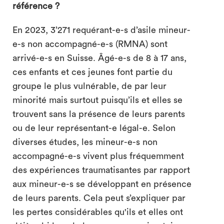
référence ?
En 2023, 3’271 requérant-e-s d’asile mineur-
e-s non accompagné-e-s (RMNA) sont
arrivé-e-s en Suisse. Âgé-e-s de 8 à 17 ans,
ces enfants et ces jeunes font partie du
groupe le plus vulnérable, de par leur
minorité mais surtout puisqu’ils et elles se
trouvent sans la présence de leurs parents
ou de leur représentant-e légal-e. Selon
diverses études, les mineur-e-s non
accompagné-e-s vivent plus fréquemment
des expériences traumatisantes par rapport
aux mineur-e-s se développant en présence
de leurs parents. Cela peut s’expliquer par
les pertes considérables qu'ils et elles ont