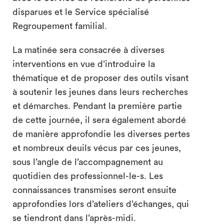
disparues et le Service spécialisé
Regroupement familial.
La matinée sera consacrée à diverses
interventions en vue d’introduire la
thématique et de proposer des outils visant
à soutenir les jeunes dans leurs recherches
et démarches. Pendant la première partie
de cette journée, il sera également abordé
de manière approfondie les diverses pertes
et nombreux deuils vécus par ces jeunes,
sous l’angle de l’accompagnement au
quotidien des professionnel-le-s. Les
connaissances transmises seront ensuite
approfondies lors d’ateliers d’échanges, qui
se tiendront dans l’après-midi.