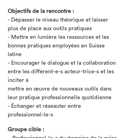
Objectifs de la rencontre :
- Dépasser le niveau théorique et laisser
plus de place aux outils pratiques
- Mettre en lumière les ressources et les
bonnes pratiques employées en Suisse
latine
- Encourager le dialogue et la collaboration
entre les différent-e-s acteur-trice-s et les
inciter à
mettre en œuvre de nouveaux outils dans
leur pratique professionnelle quotidienne
- Échanger et réseauter entre
professionnel-le-s
Groupe cible :
− Professionnel-le-s du domaine de la prise