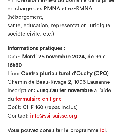
en charge des RMNA et ex-RMNA
(hébergement,
santé, éducation, représentation juridique,
société civile, etc.)
Informations pratiques :
Date:
Mardi 26 novembre 2024, de 9h à
16h30
Lieu:
Centre pluriculturel d’Ouchy (CPO)
Chemin de Beau-Rivage 2, 1006 Lausanne
Inscription:
Jusqu’au 1er novembre
à l’aide
du
formulaire en ligne
Coût: CHF 160 (repas inclus)
Contact:
info@ssi-suisse.org
Vous pouvez consulter le programme
ici
.