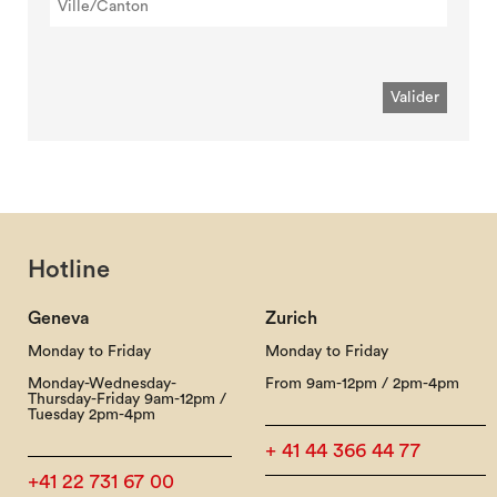
Hotline
Geneva
Zurich
Monday to Friday
Monday to Friday
Monday-Wednesday-
From 9am-12pm / 2pm-4pm
Thursday-Friday 9am-12pm /
Tuesday 2pm-4pm
+ 41 44 366 44 77
+41 22 731 67 00